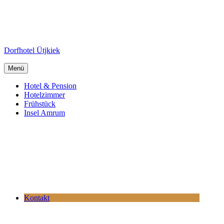
Dorfhotel Ütjkiek
Menü
Hotel & Pension
Hotelzimmer
Frühstück
Insel Amrum
Kontakt