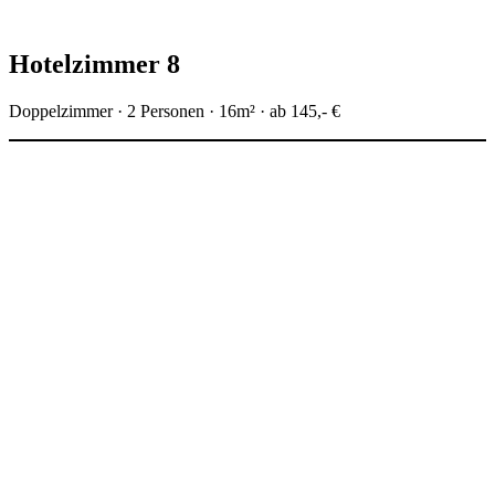
Hotelzimmer 8
Doppelzimmer · 2 Personen · 16m² · ab 145,- €