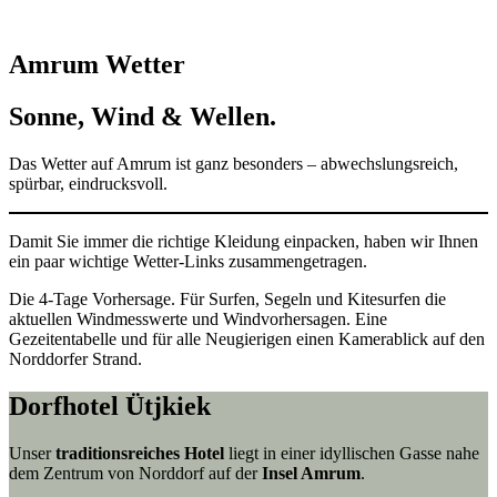
Amrum Wetter
Sonne, Wind & Wellen.
Das Wetter auf Amrum ist ganz besonders – abwechslungsreich,
spürbar, eindrucksvoll.
Damit Sie immer die richtige Kleidung einpacken, haben wir Ihnen
ein paar wichtige Wetter-Links zusammengetragen.
Die 4-Tage Vorhersage. Für Surfen, Segeln und Kitesurfen die
aktuellen Windmesswerte und Windvorhersagen. Eine
Gezeitentabelle und für alle Neugierigen einen Kamerablick auf den
Norddorfer Strand.
Dorfhotel Ütjkiek
Unser
traditionsreiches Hotel
liegt in einer idyllischen Gasse nahe
dem Zentrum von Norddorf auf der
Insel Amrum
.