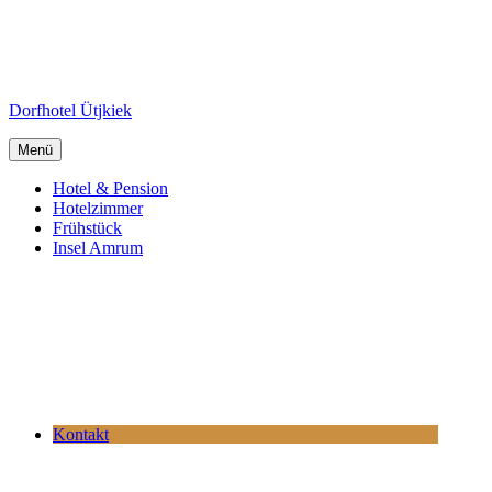
Dorfhotel Ütjkiek
Menü
Hotel & Pension
Hotelzimmer
Frühstück
Insel Amrum
Kontakt