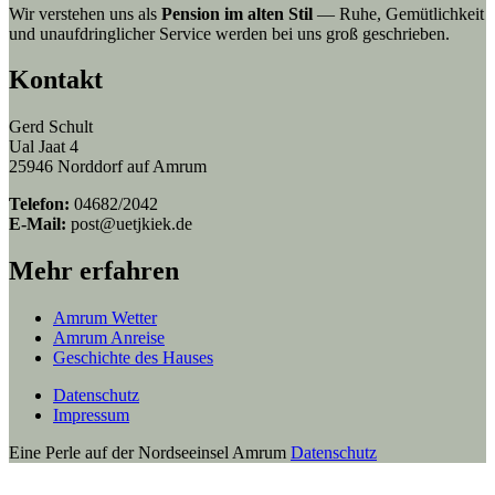
Wir verstehen uns als
Pension im alten Stil
— Ruhe, Gemütlichkeit
und unaufdringlicher Service werden bei uns groß geschrieben.
Kontakt
Gerd Schult
Ual Jaat 4
25946 Norddorf auf Amrum
Telefon:
04682/2042
E-Mail:
post@uetjkiek.de
Mehr erfahren
Amrum Wetter
Amrum Anreise
Geschichte des Hauses
Datenschutz
Impressum
Eine Perle auf der Nordseeinsel Amrum
Datenschutz